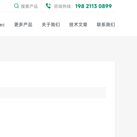
198 2113 0899
搜索产品
咨询热线：
ec
更多产品
关于我们
技术文章
联系我们