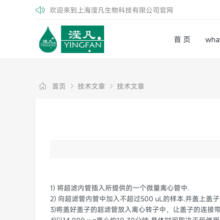
欢迎来到上海滢凡生物科技有限公司官网
首 页
wh
首页
技术文章
技术文章
1) 将超滤内管插入所提供的一个微量离心管中.
2) 向超滤管内管中加入不超过500 uL的样本.并盖上盖子
3)将盖好盖子的超滤管放入离心转子中，让盖子的连接